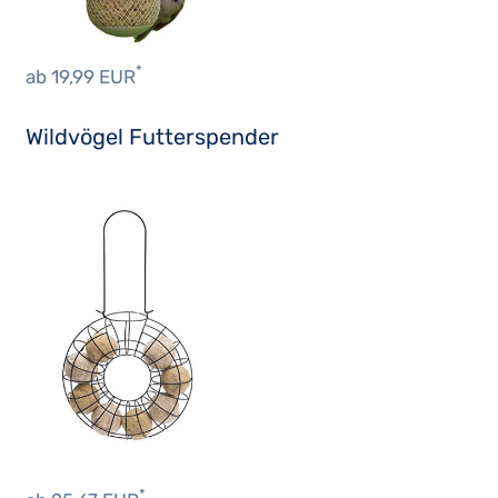
*
ab 19,99 EUR
Wildvögel Futterspender
*