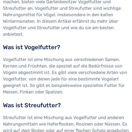
machen, bieten viele Gartenbesitzer Vogelfutter und
Streufutter an. Vogelfutter und Streufutter sind wichtige
Nahrungsmittel für Vögel, insbesondere in den kalten
Wintermonaten. In diesem Artikel erfährst du mehr über
Vogelfutter und Streufutter und wie du sie am besten
anbietest.
Was ist Vogelfutter?
Vogelfutter ist eine Mischung aus verschiedenen Samen,
Kernen und Früchten, die speziell auf die Bedürfnisse von
Vögeln abgestimmt ist. Es gibt viele verschiedene Arten von
Vogelfutter, von denen jede für eine bestimmte Vogelart
geeignet ist. So gibt es beispielsweise spezielles Futter für
Meisen, Finken oder Spatzen.
Was ist Streufutter?
Streufutter ist eine Mischung aus Vogelfutter und anderen
Nahrungsmitteln wie Haferflocken, Rosinen oder Nüssen. Es
wird auf dem Boden oder auf einer flachen Schale angeboten