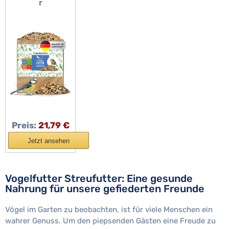
r
Ganzjahresfutt
er 10 kg mit
Erdnüssen &
Sonnenblumen
kernen
Preis:
21,79 €
Jetzt ansehen
Vogelfutter Streufutter: Eine gesunde
Nahrung für unsere gefiederten Freunde
Vögel im Garten zu beobachten, ist für viele Menschen ein
wahrer Genuss. Um den piepsenden Gästen eine Freude zu