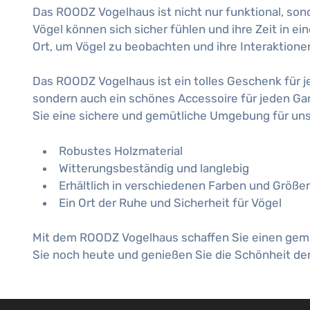
Das ROODZ Vogelhaus ist nicht nur funktional, son
Vögel können sich sicher fühlen und ihre Zeit in ei
Ort, um Vögel zu beobachten und ihre Interaktione
Das ROODZ Vogelhaus ist ein tolles Geschenk für je
sondern auch ein schönes Accessoire für jeden Ga
Sie eine sichere und gemütliche Umgebung für uns
Robustes Holzmaterial
Witterungsbeständig und langlebig
Erhältlich in verschiedenen Farben und Größe
Ein Ort der Ruhe und Sicherheit für Vögel
Mit dem ROODZ Vogelhaus schaffen Sie einen gemüt
Sie noch heute und genießen Sie die Schönheit der 