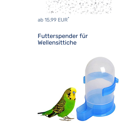
*
ab 15,99 EUR
Futterspender für
Wellensittiche