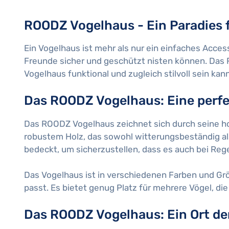
ROODZ Vogelhaus - Ein Paradies 
Ein Vogelhaus ist mehr als nur ein einfaches Access
Freunde sicher und geschützt nisten können. Das R
Vogelhaus funktional und zugleich stilvoll sein kann
Das ROODZ Vogelhaus: Eine perfe
Das ROODZ Vogelhaus zeichnet sich durch seine hoh
robustem Holz, das sowohl witterungsbeständig al
bedeckt, um sicherzustellen, dass es auch bei Rege
Das Vogelhaus ist in verschiedenen Farben und Grö
passt. Es bietet genug Platz für mehrere Vögel, d
Das ROODZ Vogelhaus: Ein Ort de