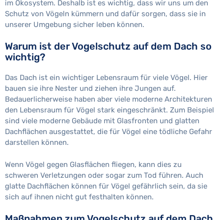
im Ökosystem. Deshalb ist es wichtig, dass wir uns um den
Schutz von Vögeln kümmern und dafür sorgen, dass sie in
unserer Umgebung sicher leben können.
Warum ist der Vogelschutz auf dem Dach so
wichtig?
Das Dach ist ein wichtiger Lebensraum für viele Vögel. Hier
bauen sie ihre Nester und ziehen ihre Jungen auf.
Bedauerlicherweise haben aber viele moderne Architekturen
den Lebensraum für Vögel stark eingeschränkt. Zum Beispiel
sind viele moderne Gebäude mit Glasfronten und glatten
Dachflächen ausgestattet, die für Vögel eine tödliche Gefahr
darstellen können.
Wenn Vögel gegen Glasflächen fliegen, kann dies zu
schweren Verletzungen oder sogar zum Tod führen. Auch
glatte Dachflächen können für Vögel gefährlich sein, da sie
sich auf ihnen nicht gut festhalten können.
Maßnahmen zum Vogelschutz auf dem Dach