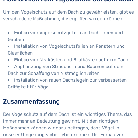
Um den Vogelschutz auf dem Dach zu gewährleisten, gibt es
verschiedene Maßnahmen, die ergriffen werden können:
Einbau von Vogelschutzgittern an Dachrinnen und
Gauben
Installation von Vogelschutzfolien an Fenstern und
Glasflächen
Einbau von Nistkästen und Brutkästen auf dem Dach
Anpflanzung von Sträuchern und Bäumen auf dem
Dach zur Schaffung von Nistmöglichkeiten
Installation von rauen Dachziegeln zur verbesserten
Griffigkeit für Vögel
Zusammenfassung
Der Vogelschutz auf dem Dach ist ein wichtiges Thema, das
immer mehr an Bedeutung gewinnt. Mit den richtigen
Maßnahmen können wir dazu beitragen, dass Vögel in
unserer Umgebung sicher leben können. Der Einbau von