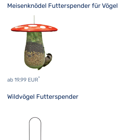
Meisenknödel Futterspender für Vögel
*
ab 19,99 EUR
Wildvögel Futterspender