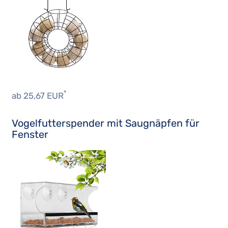
*
ab 25,67 EUR
Vogelfutterspender mit Saugnäpfen für
Fenster