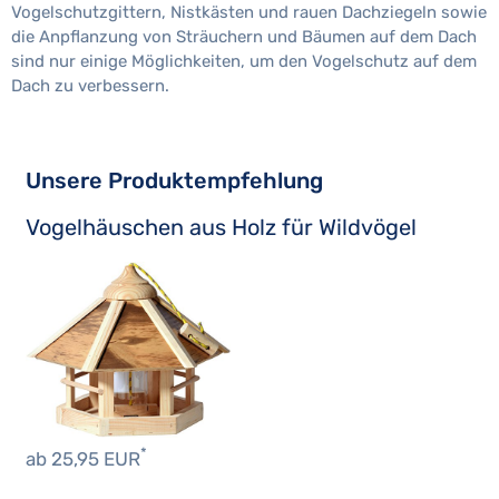
Vogelschutzgittern, Nistkästen und rauen Dachziegeln sowie
die Anpflanzung von Sträuchern und Bäumen auf dem Dach
sind nur einige Möglichkeiten, um den Vogelschutz auf dem
Dach zu verbessern.
Unsere Produktempfehlung
Vogelhäuschen aus Holz für Wildvögel
*
ab 25,95 EUR