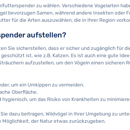
Vogelfutterspender zu wählen. Verschiedene Vogelarten ha
Vögel bevorzugen Samen, während andere Insekten oder F
utter für die Arten auszuwählen, die in Ihrer Region vor
spender aufstellen?
n Sie sicherstellen, dass er sicher und zugänglich für die
 geschützt ist, wie z.B. Katzen. Es ist auch eine gute Idee
träuchern aufzustellen, um den Vögeln einen sicheren 
nder, um ein Umkippen zu vermeiden.
lache Oberfläche.
 hygienisch, um das Risiko von Krankheiten zu minimiere
ie dazu beitragen, Wildvögel in Ihrer Umgebung zu unte
e Möglichkeit, der Natur etwas zurückzugeben.