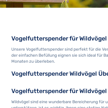
Vogelfutterspender für Wildvögel
Unsere Vogelfutterspender sind perfekt für die Ve
der einfachen Befüllung eignen sie sich ideal für B
Monaten zu überleben.
Vogelfutterspender Wildvögel Üb
Vogelfutterspender für Wildvögel
Wildvögel sind eine wunderbare Bereicherung für 
unterstützen, ist es wichtig, ihnen eine stetige N