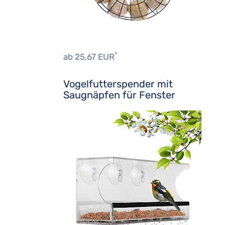
*
ab 25,67 EUR
Vogelfutterspender mit
Saugnäpfen für Fenster