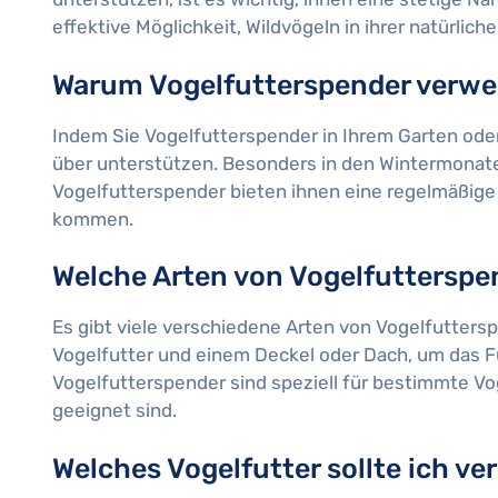
effektive Möglichkeit, Wildvögeln in ihrer natürli
Warum Vogelfutterspender verw
Indem Sie Vogelfutterspender in Ihrem Garten oder
über unterstützen. Besonders in den Wintermonaten
Vogelfutterspender bieten ihnen eine regelmäßige 
kommen.
Welche Arten von Vogelfutterspe
Es gibt viele verschiedene Arten von Vogelfutters
Vogelfutter und einem Deckel oder Dach, um das F
Vogelfutterspender sind speziell für bestimmte Vog
geeignet sind.
Welches Vogelfutter sollte ich v