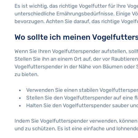
Es ist wichtig, das richtige Vogelfutter für Ihre 
unterschiedliche Ernährungsbedürfnisse. Einige 
bevorzugen. Achten Sie darauf, das richtige Vogelf
Wo sollte ich meinen Vogelfutter
Wenn Sie Ihren Vogelfutterspender aufstellen, sollte
Stellen Sie ihn an einem Ort auf, der vor Raubtieren
Vogelfutterspender in der Nähe von Bäumen oder S
zu bieten.
Verwenden Sie einen stabilen Vogelfutterspe
Stellen Sie den Vogelfutterspender auf eine f
Halten Sie den Vogelfutterspender sauber und
Indem Sie Vogelfutterspender verwenden, können S
und zu schützen. Es ist eine einfache und lohnend