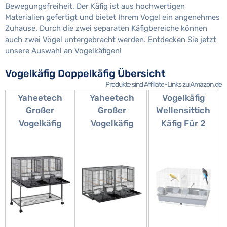
Bewegungsfreiheit. Der Käfig ist aus hochwertigen
Materialien gefertigt und bietet Ihrem Vogel ein angenehmes
Zuhause. Durch die zwei separaten Käfigbereiche können
auch zwei Vögel untergebracht werden. Entdecken Sie jetzt
unsere Auswahl an Vogelkäfigen!
Vogelkäfig Doppelkäfig Übersicht
Produkte sind Affiliate-Links zu Amazon.de
Yaheetech
Yaheetech
Vogelkäfig
Großer
Großer
Wellensittich
Vogelkäfig
Vogelkäfig
Käfig Für 2
Vögel
Vogelvoliere
Vögel
Doppelkäfig
Papageienkäfig
Kanarienvogel
Trennwand
Doppelkäfig
Zubehör Vogel
Trenngitter
Trennwand
Käfig
Zuchtkäfig
Trenngitter
Doppelkäfig
geteilter
Zuchtkäfig
Trennwand
Brutkäfig
Vogelhaus 96 X
Zuchtkäfig
46X 53 cm
Trenngitter