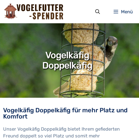
Zum
Inhalt
Menü
springen
Vogelkäfig
Doppelkäfig
Vogelkäfig Doppelkäfig für mehr Platz und
Komfort
Unser Vogelkäfig Doppelkäfig bietet Ihrem gefiederten
Freund doppelt so viel Platz und somit mehr