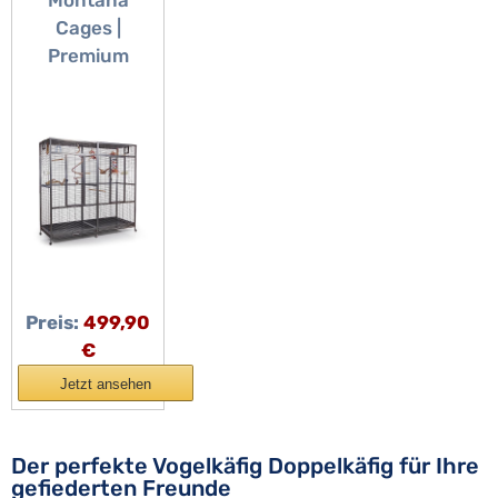
Montana
Cages |
Premium
Vogelkäfig New
Sydney II
Vogelvoliere
XXL für
Sittiche,
Finken inkl. 2
Näpfe,
Sitzstangen, 6
Lenkrollen,
Preis:
499,90
AVILON
€
Pulverbeschic
Jetzt ansehen
htung, Antik
Edition, ca. 180
x 70 x 180cm
Der perfekte Vogelkäfig Doppelkäfig für Ihre
gefiederten Freunde