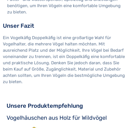
benötigen, um Ihren Vögeln eine komfortable Umgebung
zu bieten.
Unser Fazit
Ein Vogelkäfig Doppelkäfig ist eine großartige Wahl für
Vogelhalter, die mehrere Vögel halten möchten. Mit
ausreichend Platz und der Möglichkeit, Ihre Vögel bei Bedarf
voneinander zu trennen, ist ein Doppelkäfig eine komfortable
und praktische Lösung. Denken Sie jedoch daran, dass Sie
beim Kauf auf Größe, Zugänglichkeit, Material und Zubehör
achten sollten, um Ihren Vögeln die bestmögliche Umgebung
zu bieten.
Unsere Produktempfehlung
Vogelhäuschen aus Holz für Wildvögel