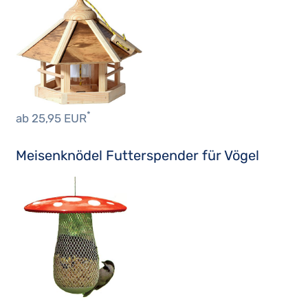
*
ab 25,95 EUR
Meisenknödel Futterspender für Vögel